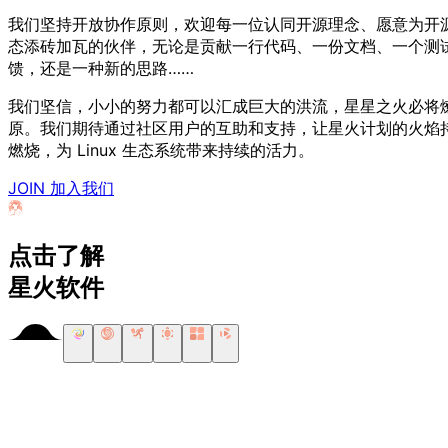
我们坚持开放协作原则，欢迎每一位认同开源理念、愿意为开
态添砖加瓦的伙伴，无论是贡献一行代码、一份文档、一个测
馈，还是一种新的思路……
我们坚信，小小的努力都可以汇成巨大的洪流，星星之火必将
原。
我们期待通过社区用户的互助和支持，让星火计划的火焰
燃烧，为 Linux 生态系统带来持续的活力。
JOIN
加入我们
点击了解
星火软件