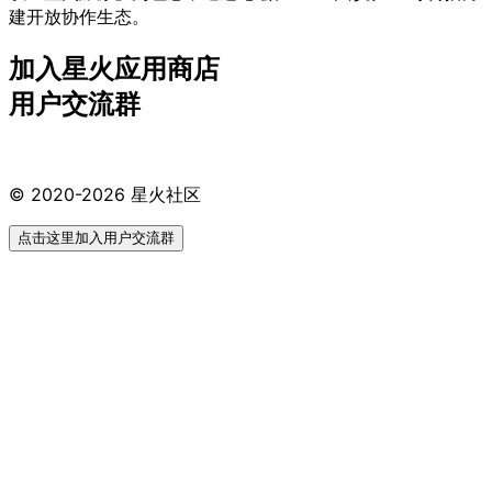
建开放协作生态。
加入星火应用商店
用户交流群
© 2020-2026 星火社区
点击这里加入用户交流群